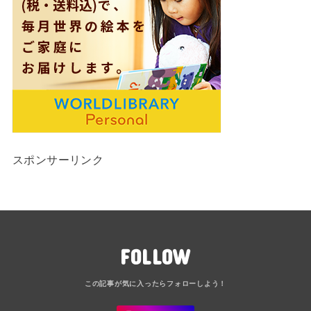
スポンサーリンク
FOLLOW