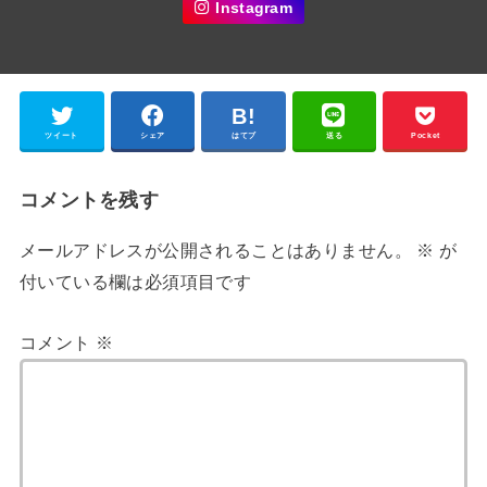
Instagram
ツイート
シェア
はてブ
送る
Pocket
コメントを残す
メールアドレスが公開されることはありません。
※
が
付いている欄は必須項目です
コメント
※