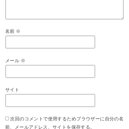
名前
※
メール
※
サイト
次回のコメントで使用するためブラウザーに自分の名
前、メールアドレス、サイトを保存する。