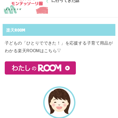
に行ってきた話
楽天ROOM
子どもの「ひとりでできた！」を応援する子育て用品が
わかる楽天ROOMはこちら▽