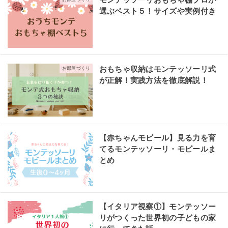
モンテッソーリおもちゃ棚プロが
選ぶベスト５！サイズや実例付き
おもちゃ収納はモンテッソーリ式
お部屋づくり
が正解！実践方法を徹底解説！
【赤ちゃんモビール】見る力を育
てるモンテッソーリ・モビールま
とめ
【イタリア視察①】モンテッソー
リがつくった世界初の子どもの家