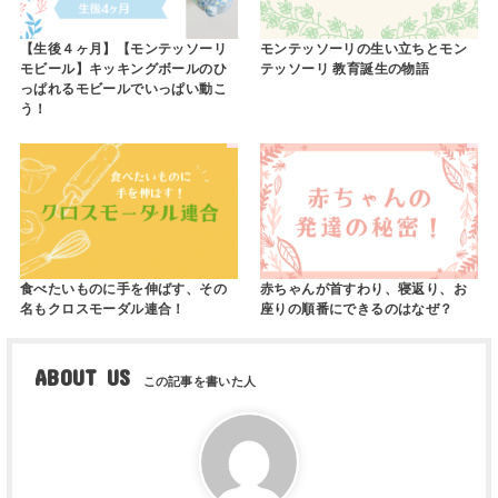
【生後４ヶ月】【モンテッソーリ
モンテッソーリの生い立ちとモン
モビール】キッキングボールのひ
テッソーリ 教育誕生の物語
っぱれるモビールでいっぱい動こ
う！
食べたいものに手を伸ばす、その
赤ちゃんが首すわり、寝返り、お
名もクロスモーダル連合！
座りの順番にできるのはなぜ？
ABOUT US