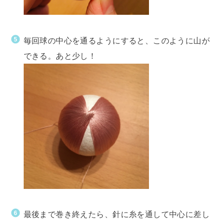
毎回球の中心を通るようにすると、このように山が
できる。あと少し！
最後まで巻き終えたら、針に糸を通して中心に差し