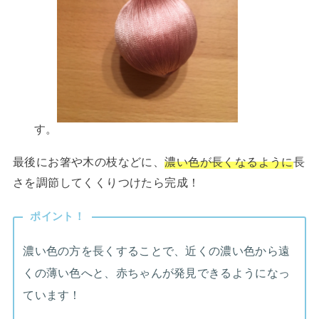
す。
最後にお箸や木の枝などに、
濃い色が長くなるように
長
さを調節してくくりつけたら完成！
ポイント！
濃い色の方を長くすることで、近くの濃い色から遠
くの薄い色へと、赤ちゃんが発見できるようになっ
ています！