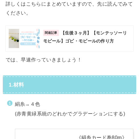
詳しくはこちらにまとめていますので、先に読んでみて
ください。
【生後３ヶ月】【モンテッソーリ
関連記事
モビール】ゴビ・モビールの作り方
では、早速作っていきましょう！
1.材料
絹糸→４色
(赤青黄緑系統のどれかでグラデーションにする)
《絹糸カード巻80m》