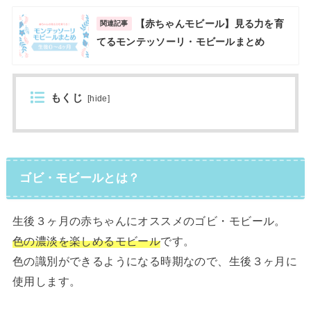
【赤ちゃんモビール】見る力を育
関連記事
てるモンテッソーリ・モビールまとめ
もくじ
[
hide
]
ゴビ・モビールとは？
生後３ヶ月の赤ちゃんにオススメのゴビ・モビール。
色の濃淡を楽しめるモビール
です。
色の識別ができるようになる時期なので、生後３ヶ月に
使用します。