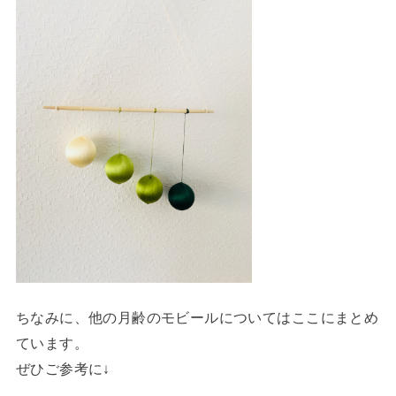
ちなみに、他の月齢のモビールについてはここにまとめ
ています。
ぜひご参考に↓