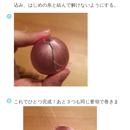
込み、はじめの糸と結んで解けないようにする。
これでひとつ完成！あと３つも同じ要領で巻きま