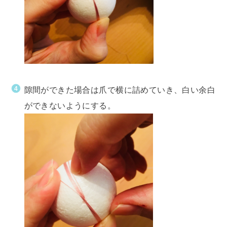
隙間ができた場合は爪で横に詰めていき、白い余白
ができないようにする。