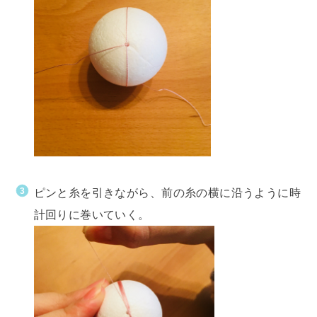
ピンと糸を引きながら、前の糸の横に沿うように時
計回りに巻いていく。