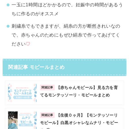
一玉に1時間ほどかかるので、妊娠中の時間があるう
ちに作るのがオススメ
刺繍糸でもできますが、絹糸の方が断然きれいなの
で、赤ちゃんのためにもぜひ絹糸で作ってあげてく
ださい
♡
関連記事 モビールまとめ
【赤ちゃんモビール】見る力を育
関連記事
てるモンテッソーリ・モビールまとめ
【生後０ヶ月】【モンテッソーリ
関連記事
モビール】白黒オシャレなムナリ・モビー