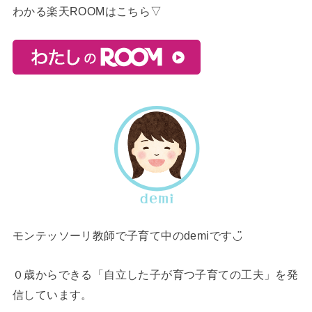
わかる楽天ROOMはこちら▽
モンテッソーリ教師で子育て中のdemiです◡̈
０歳からできる「自立した子が育つ子育ての工夫」を発
信しています。