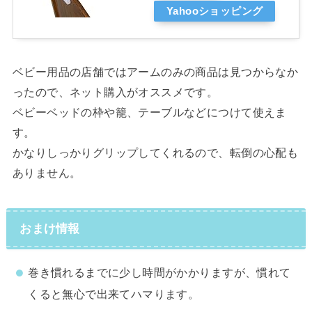
Yahooショッピング
ベビー用品の店舗ではアームのみの商品は見つからなか
ったので、ネット購入がオススメです。
ベビーベッドの枠や籠、テーブルなどにつけて使えま
す。
かなりしっかりグリップしてくれるので、転倒の心配も
ありません。
おまけ情報
巻き慣れるまでに少し時間がかかりますが、慣れて
くると無心で出来てハマります。