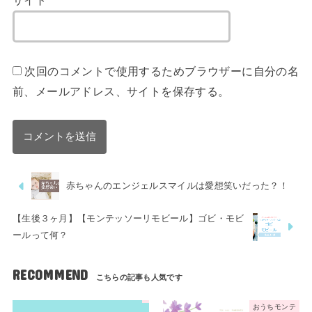
サイト
次回のコメントで使用するためブラウザーに自分の名
前、メールアドレス、サイトを保存する。
赤ちゃんのエンジェルスマイルは愛想笑いだった？！
【生後３ヶ月】【モンテッソーリモビール】ゴビ・モビ
ールって何？
RECOMMEND
おうちモンテ