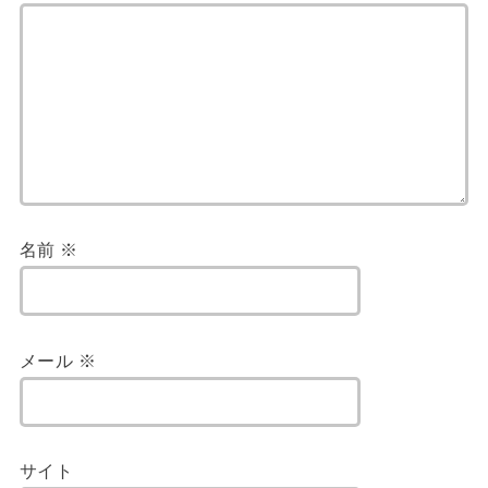
名前
※
メール
※
サイト