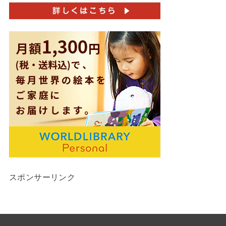
スポンサーリンク