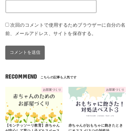
次回のコメントで使用するためブラウザーに自分の名
前、メールアドレス、サイトを保存する。
RECOMMEND
お部屋づくり
お部屋づくり
【モンテッソーリ教育】赤ちゃん
赤ちゃんがおもちゃに飽きたとき
が安心して育つ！子どもスペース
にオススメ!３つの対処法