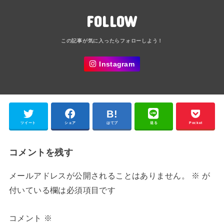
FOLLOW
Instagram
ツイート
シェア
はてブ
送る
Pocket
コメントを残す
メールアドレスが公開されることはありません。
※
が
付いている欄は必須項目です
コメント
※