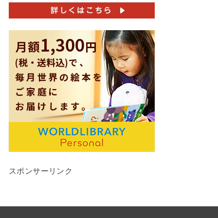
スポンサーリンク