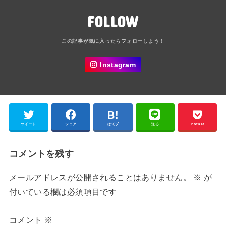
FOLLOW
Instagram
ツイート
シェア
はてブ
送る
Pocket
コメントを残す
メールアドレスが公開されることはありません。
※
が
付いている欄は必須項目です
コメント
※