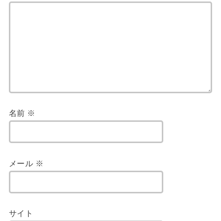
名前
※
メール
※
サイト