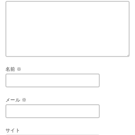
名前
※
メール
※
サイト