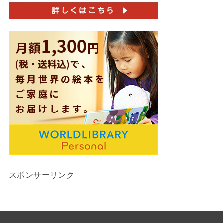
スポンサーリンク