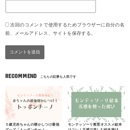
次回のコメントで使用するためブラウザーに自分の名
前、メールアドレス、サイトを保存する。
RECOMMEND
０歳児赤ちゃんの寝かしつけ最強
モンテッソーリ教育オススメ絵本
グッズ「トッポンチーノ」
はコレ！五感で楽しむ絵本遊び