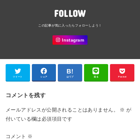
FOLLOW
Instagram
ツイート
シェア
はてブ
送る
Pocket
コメントを残す
メールアドレスが公開されることはありません。
※
が
付いている欄は必須項目です
コメント
※