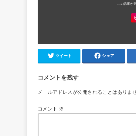
ツイート
シェア
コメントを残す
メールアドレスが公開されることはありま
コメント
※