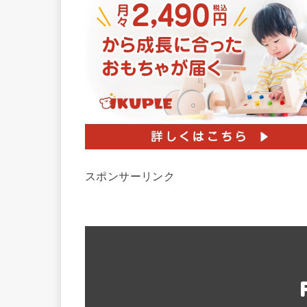
スポンサーリンク