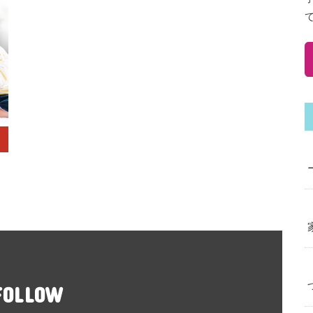
FOLLOW