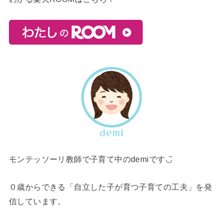
モンテッソーリ教師で子育て中のdemiです◡̈
０歳からできる「自立した子が育つ子育ての工夫」を発
信しています。