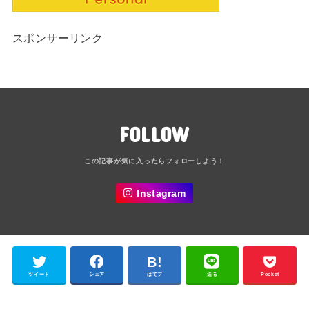
スポンサーリンク
FOLLOW
Instagram
ツイート
シェア
はてブ
送る
Pocket