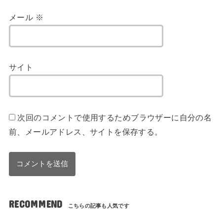
メール
※
サイト
次回のコメントで使用するためブラウザーに自分の名
前、メールアドレス、サイトを保存する。
RECOMMEND