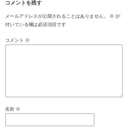
コメントを残す
メールアドレスが公開されることはありません。
※
が
付いている欄は必須項目です
コメント
※
名前
※