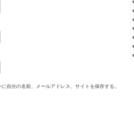
ーに自分の名前、メールアドレス、サイトを保存する。