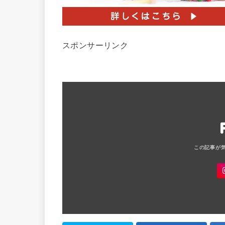
スポンサーリンク