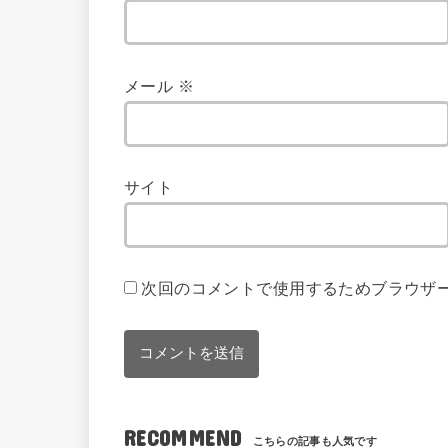
メール
※
サイト
次回のコメントで使用するためブラウザ
RECOMMEND