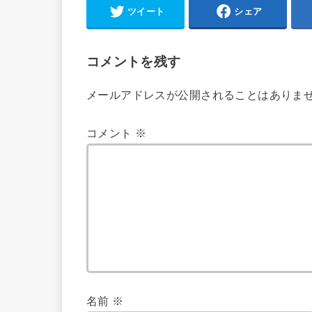
ツイート
シェア
コメントを残す
メールアドレスが公開されることはありま
コメント
※
名前
※