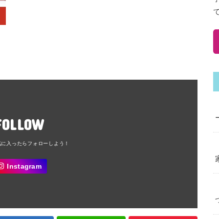
FOLLOW
Instagram