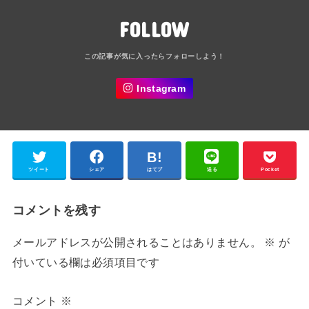
FOLLOW
Instagram
ツイート
シェア
はてブ
送る
Pocket
コメントを残す
メールアドレスが公開されることはありません。
※
が
付いている欄は必須項目です
コメント
※