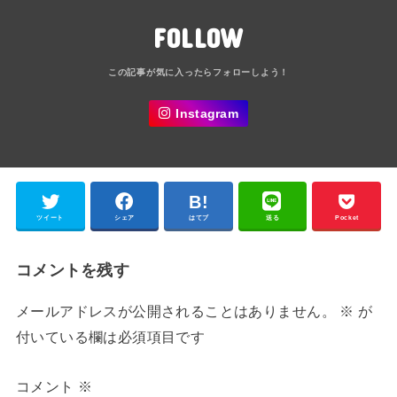
FOLLOW
Instagram
ツイート
シェア
はてブ
送る
Pocket
コメントを残す
メールアドレスが公開されることはありません。
※
が
付いている欄は必須項目です
コメント
※