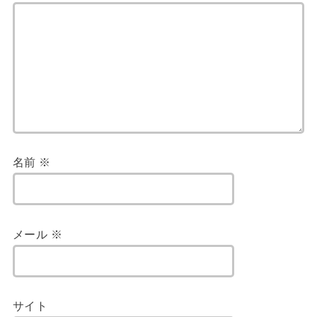
名前
※
メール
※
サイト