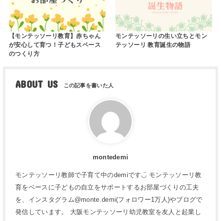
【モンテッソーリ教育】赤ちゃん
モンテッソーリの生い立ちとモン
が安心して育つ！子どもスペース
テッソーリ 教育誕生の物語
のつくり方
ABOUT US
montedemi
モンテッソーリ教師で子育て中のdemiです◡̈ モンテッソーリ教
育をベースに子どもの自立をサポートするお部屋づくりの工夫
を、インスタグラム@monte.demi(フォロワー1万人)やブログで
発信しています。 大阪モンテッソーリ幼児教室を友人と起業し