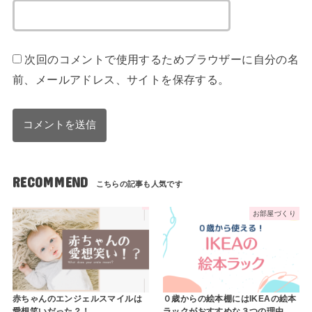
次回のコメントで使用するためブラウザーに自分の名
前、メールアドレス、サイトを保存する。
RECOMMEND
お部屋づくり
赤ちゃんのエンジェルスマイルは
０歳からの絵本棚にはIKEAの絵本
愛想笑いだった？！
ラックがおすすめな３つの理由