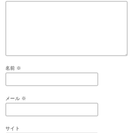
名前
※
メール
※
サイト