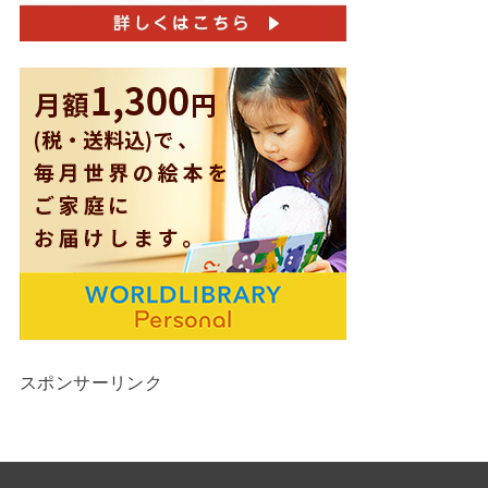
スポンサーリンク