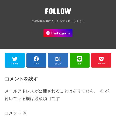
FOLLOW
Instagram
ツイート
シェア
はてブ
送る
Pocket
コメントを残す
メールアドレスが公開されることはありません。
※
が
付いている欄は必須項目です
コメント
※